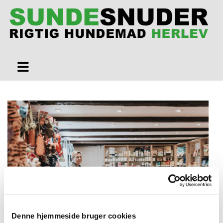
Denne hjemmeside bruger cookies